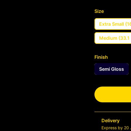
Size
Extra Small (16
Medium (33.1 x
Finish
Semi Gloss
Delivery
Express by 20 