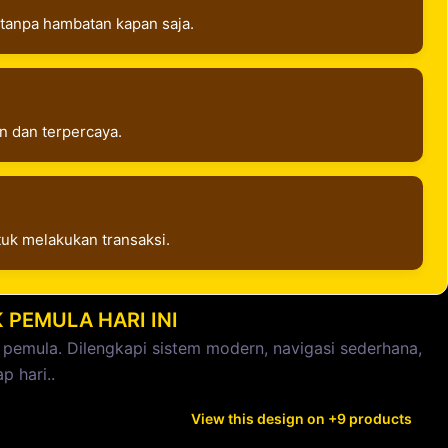
 tanpa hambatan kapan saja.
 dan terpercaya.
uk melakukan transaksi.
PEMULA HARI INI
pemula. Dilengkapi sistem modern, navigasi sederhana,
 hari..
View this design on +9 products