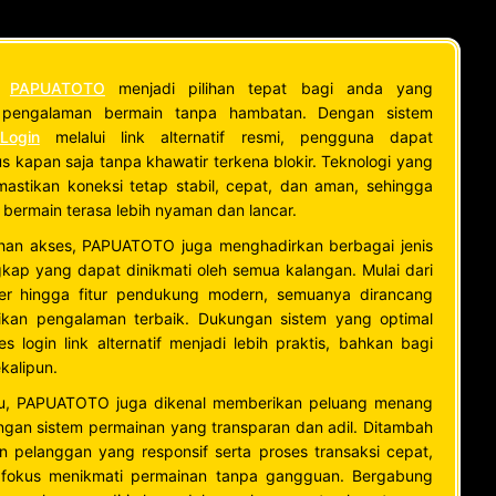
i
PAPUATOTO
menjadi pilihan tepat bagi anda yang
 pengalaman bermain tanpa hambatan. Dengan sistem
ogin
melalui link alternatif resmi, pengguna dapat
s kapan saja tanpa khawatir terkena blokir. Teknologi yang
astikan koneksi tetap stabil, cepat, dan aman, sehingga
s bermain terasa lebih nyaman dan lancar.
han akses, PAPUATOTO juga menghadirkan berbagai jenis
kap yang dapat dinikmati oleh semua kalangan. Mulai dari
er hingga fitur pendukung modern, semuanya dirancang
kan pengalaman terbaik. Dukungan sistem yang optimal
 login link alternatif menjadi lebih praktis, bahkan bagi
kalipun.
tu, PAPUATOTO juga dikenal memberikan peluang menang
gan sistem permainan yang transparan dan adil. Ditambah
 pelanggan yang responsif serta proses transaksi cepat,
fokus menikmati permainan tanpa gangguan. Bergabung